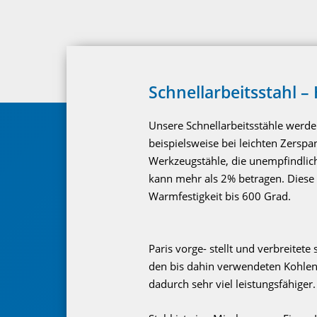
Schnellarbeitsstahl –
Unsere Schnellarbeitsstähle werd
beispielsweise bei leichten Zersp
Werkzeugstähle, die unempfindlic
kann mehr als 2% betragen. Diese S
Warmfestigkeit bis 600 Grad.
Paris vorge- stellt und verbreitete
den bis dahin verwendeten Kohlen
dadurch sehr viel leistungsfähiger.