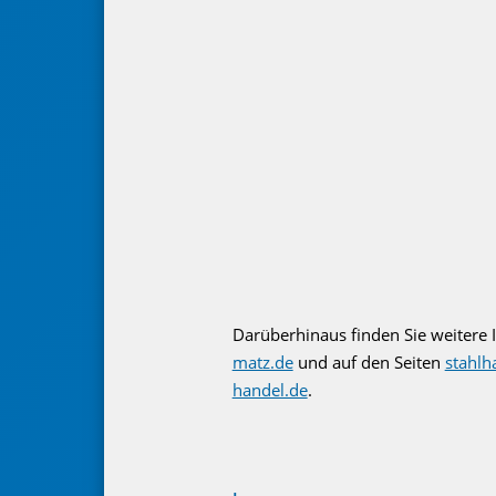
Darüberhinaus finden Sie weitere
matz.de
und auf den Seiten
stahlh
handel.de
.