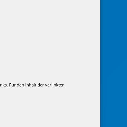
nks. Für den Inhalt der verlinkten