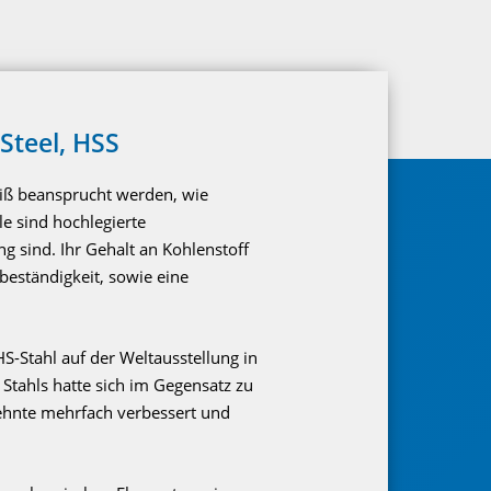
Steel, HSS
eiß beansprucht werden, wie
e sind hochlegierte
 sind. Ihr Gehalt an Kohlenstoff
beständigkeit, sowie eine
S-Stahl auf der Weltausstellung in
s Stahls hatte sich im Gegensatz zu
ehnte mehrfach verbessert und