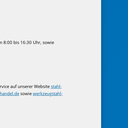
n 8:00 bis 16:30 Uhr, sowie
rvice auf unserer Website
stahl-
-handel.de
sowie
werkzeugstahl-