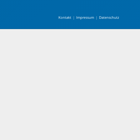
Kontakt
Impressum
Datenschutz